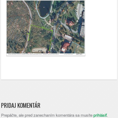
PRIDAJ KOMENTÁR
Prepáčte, ale pred zanechaním komentára sa musíte
prihlásiť
.