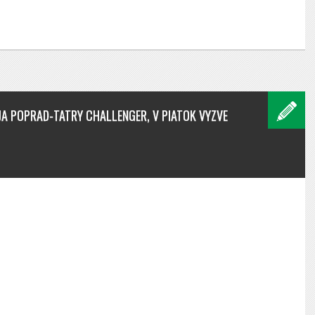
AJA POPRAD-TATRY CHALLENGER, V PIATOK VYZVE