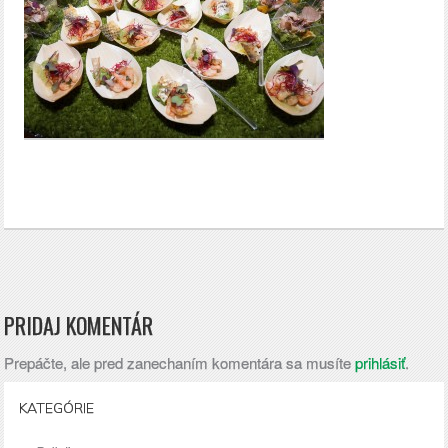
PRIDAJ KOMENTÁR
Prepáčte, ale pred zanechaním komentára sa musíte
prihlásiť
.
KATEGÓRIE