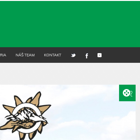
RIA
NÁŠ TEAM
KONTAKT