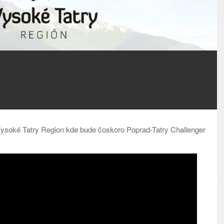
 Vysoké Tatry Region kde bude čoskoro Poprad-Tatry Challenger