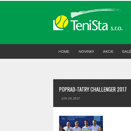
HOME
NOVINKY
AKCIE
GALÉ
POPRAD-TATRY CHALLENGER 2017
JÚN 25, 2017