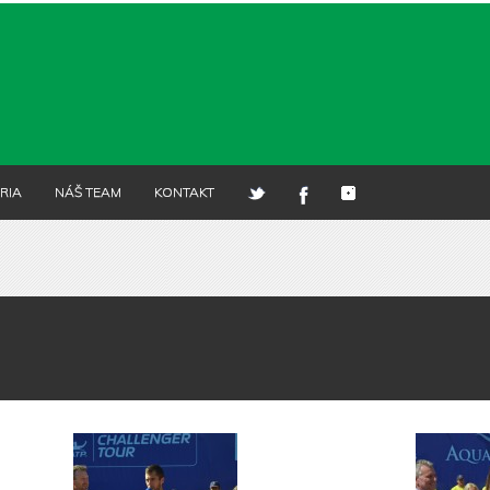
RIA
NÁŠ TEAM
KONTAKT